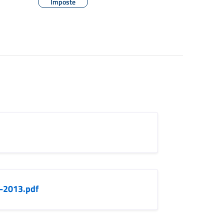
Imposte
-2013.pdf