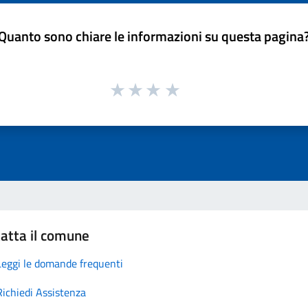
Quanto sono chiare le informazioni su questa pagina
atta il comune
Leggi le domande frequenti
Richiedi Assistenza