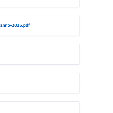
l-anno-2025.pdf