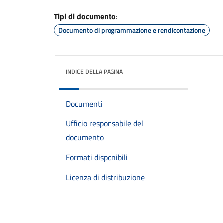
Tipi di documento
:
Documento di programmazione e rendicontazione
INDICE DELLA PAGINA
Documenti
Ufficio responsabile del
documento
Formati disponibili
Licenza di distribuzione