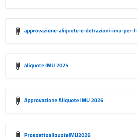
approvazione-aliquote-e-detrazioni-imu-per-
aliquote IMU 2025
Approvazione Aliquote IMU 2026
ProspettoaliquoteIMU2026