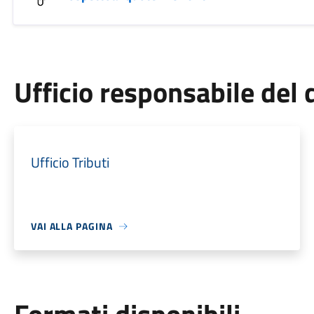
Ufficio responsabile de
Ufficio Tributi
VAI ALLA PAGINA