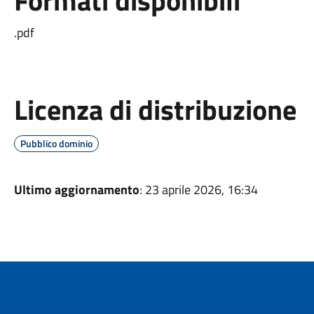
Formati disponibili
.pdf
Licenza di distribuzione
Pubblico dominio
Ultimo aggiornamento
: 23 aprile 2026, 16:34