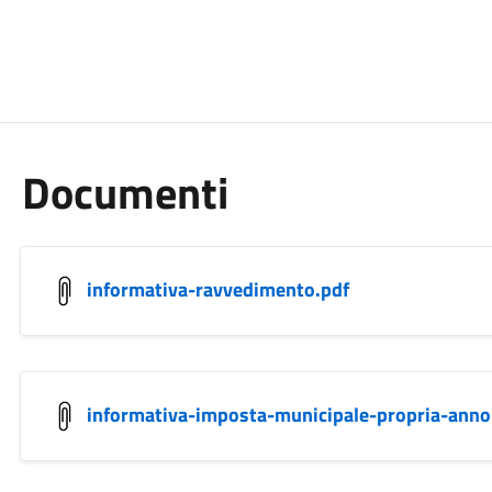
Documenti
informativa-ravvedimento.pdf
informativa-imposta-municipale-propria-anno