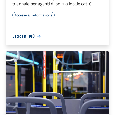
triennale per agenti di polizia locale cat. C1
Accesso all'informazione
LEGGI DI PIÙ