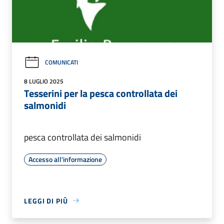
COMUNICATI
8 LUGLIO 2025
Tesserini per la pesca controllata dei
salmonidi
pesca controllata dei salmonidi
Accesso all'informazione
LEGGI DI PIÙ