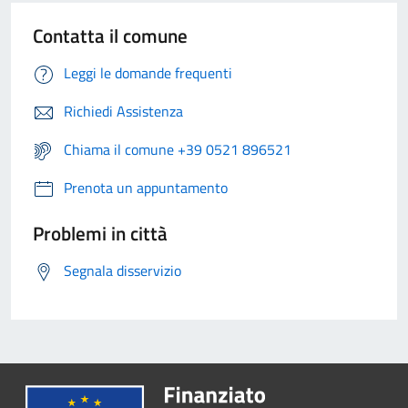
Contatta il comune
Leggi le domande frequenti
Richiedi Assistenza
Chiama il comune +39 0521 896521
Prenota un appuntamento
Problemi in città
Segnala disservizio