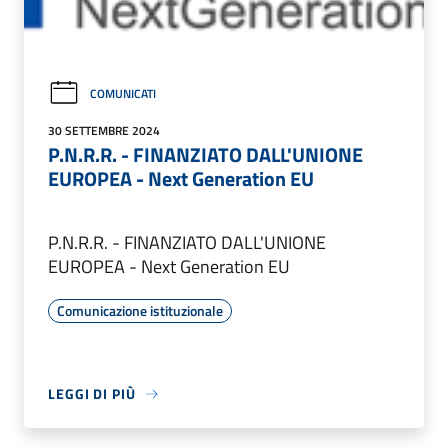
COMUNICATI
30 SETTEMBRE 2024
P.N.R.R. - FINANZIATO DALL'UNIONE
EUROPEA - Next Generation EU
P.N.R.R. - FINANZIATO DALL'UNIONE
EUROPEA - Next Generation EU
Comunicazione istituzionale
LEGGI DI PIÙ