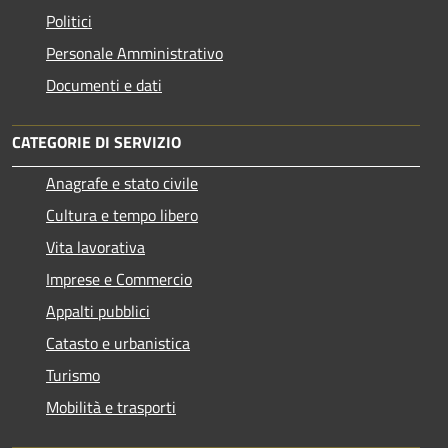
Politici
Personale Amministrativo
Documenti e dati
CATEGORIE DI SERVIZIO
Anagrafe e stato civile
Cultura e tempo libero
Vita lavorativa
Imprese e Commercio
Appalti pubblici
Catasto e urbanistica
Turismo
Mobilità e trasporti