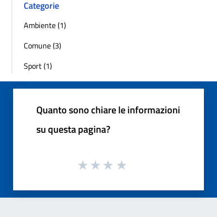
Categorie
Ambiente (1)
Comune (3)
Sport (1)
Quanto sono chiare le informazioni
su questa pagina?