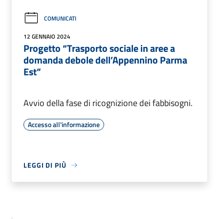
COMUNICATI
12 GENNAIO 2024
Progetto “Trasporto sociale in aree a
domanda debole dell’Appennino Parma
Est”
Avvio della fase di ricognizione dei fabbisogni.
Accesso all'informazione
LEGGI DI PIÙ