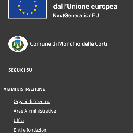
Comune di Monchio delle Corti
SEGUICI SU
AMMINISTRAZIONE
Organi di Governo
Aree Amministrative
Uffici
Enti e fondazioni