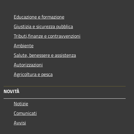
Educazione e formazione
Giustizia e sicurezza pubblica
Tributi,finanze e contravvenzioni
Ambiente
Salute, benessere e assistenza
Autorizzazioni
Agricoltura e pesca
NOVITÀ
Notizie
Comunicati
Avvisi