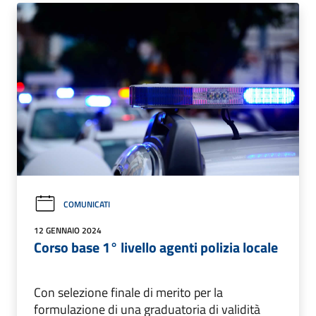
COMUNICATI
12 GENNAIO 2024
Corso base 1° livello agenti polizia locale
Con selezione finale di merito per la
formulazione di una graduatoria di validità