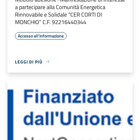
a partecipare alla Comunità Energetica
Rinnovabile e Solidale “CER CORTI DI
MONCHIO” C.F. 92216440344
Accesso all'informazione
LEGGI DI PIÙ