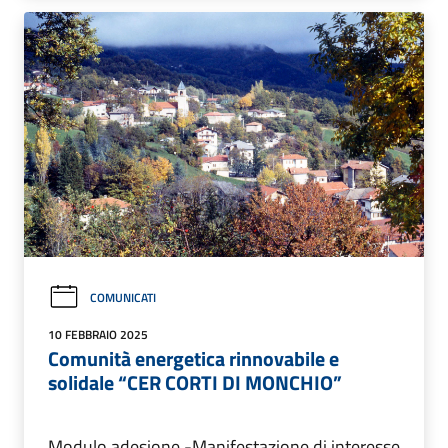
COMUNICATI
10 FEBBRAIO 2025
Comunità energetica rinnovabile e
solidale “CER CORTI DI MONCHIO”
Modulo adesione -Manifestazione di interesse