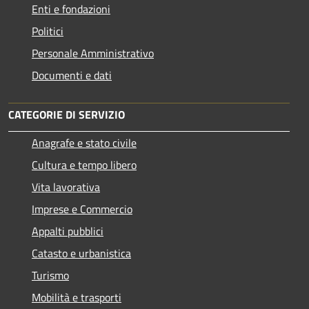
Enti e fondazioni
Politici
Personale Amministrativo
Documenti e dati
CATEGORIE DI SERVIZIO
Anagrafe e stato civile
Cultura e tempo libero
Vita lavorativa
Imprese e Commercio
Appalti pubblici
Catasto e urbanistica
Turismo
Mobilità e trasporti