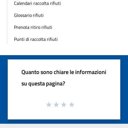
Calendari raccolta rifiuti
Glossario rifiuti
Prenota ritiro rifiuti
Punti di raccolta rifiuti
Quanto sono chiare le informazioni
su questa pagina?