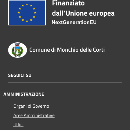
Comune di Monchio delle Corti
SEGUICI SU
AMMINISTRAZIONE
Organi di Governo
Aree Amministrative
Uffici