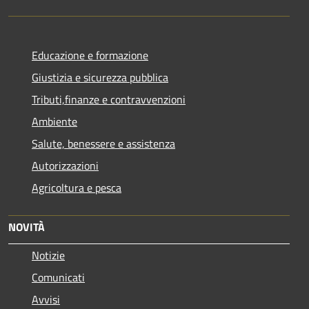
Educazione e formazione
Giustizia e sicurezza pubblica
Tributi,finanze e contravvenzioni
Ambiente
Salute, benessere e assistenza
Autorizzazioni
Agricoltura e pesca
NOVITÀ
Notizie
Comunicati
Avvisi