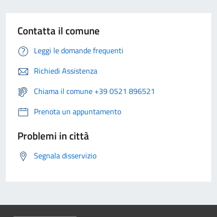
Contatta il comune
Leggi le domande frequenti
Richiedi Assistenza
Chiama il comune +39 0521 896521
Prenota un appuntamento
Problemi in città
Segnala disservizio