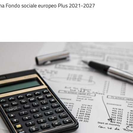
mma Fondo sociale europeo Plus 2021-2027