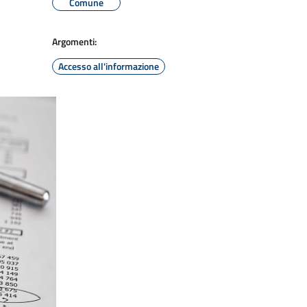
Comune
Argomenti:
Accesso all'informazione