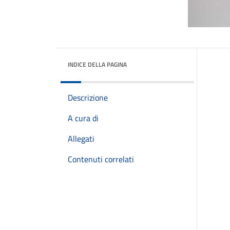
INDICE DELLA PAGINA
Descrizione
A cura di
Allegati
Contenuti correlati