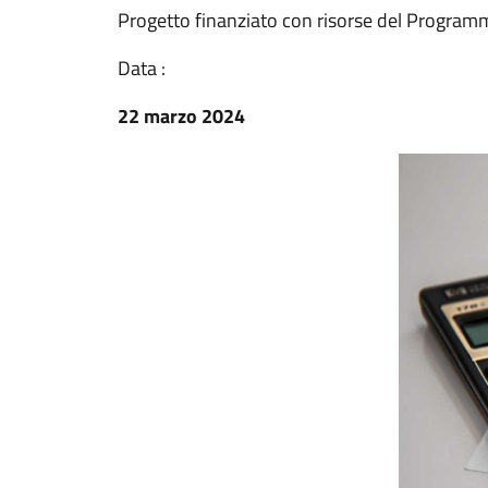
Progetto finanziato con risorse del Progra
Data :
22 marzo 2024