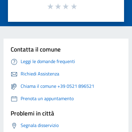
Contatta il comune
Leggi le domande frequenti
Richiedi Assistenza
Chiama il comune +39 0521 896521
Prenota un appuntamento
Problemi in città
Segnala disservizio