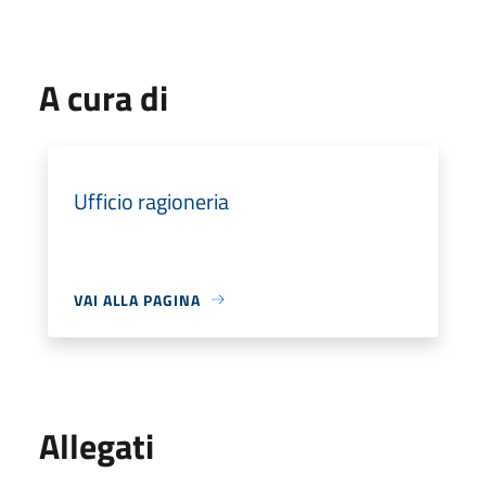
A cura di
Ufficio ragioneria
VAI ALLA PAGINA
Allegati