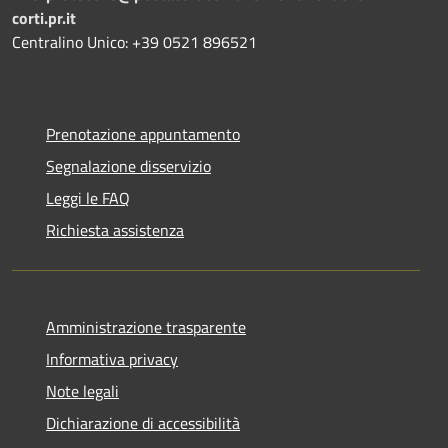
corti.pr.it
Centralino Unico: +39 0521 896521
Prenotazione appuntamento
Segnalazione disservizio
Leggi le FAQ
Richiesta assistenza
Amministrazione trasparente
Informativa privacy
Note legali
Dichiarazione di accessibilità