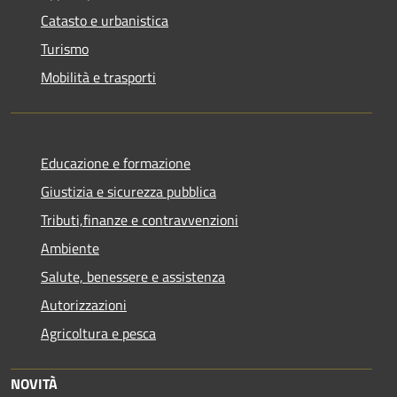
Catasto e urbanistica
Turismo
Mobilità e trasporti
Educazione e formazione
Giustizia e sicurezza pubblica
Tributi,finanze e contravvenzioni
Ambiente
Salute, benessere e assistenza
Autorizzazioni
Agricoltura e pesca
NOVITÀ