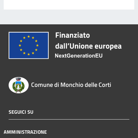
Comune di Monchio delle Corti
SEGUICI SU
AMMINISTRAZIONE