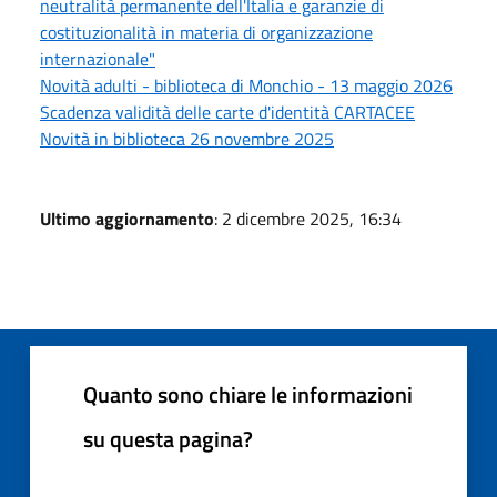
neutralità permanente dell'Italia e garanzie di
costituzionalità in materia di organizzazione
internazionale"
Novità adulti - biblioteca di Monchio - 13 maggio 2026
Scadenza validità delle carte d'identità CARTACEE
Novità in biblioteca 26 novembre 2025
Ultimo aggiornamento
: 2 dicembre 2025, 16:34
Quanto sono chiare le informazioni
su questa pagina?