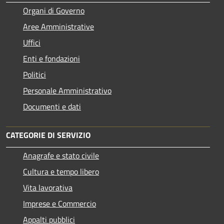
Organi di Governo
Aree Amministrative
Uffici
Enti e fondazioni
Politici
Personale Amministrativo
Documenti e dati
CATEGORIE DI SERVIZIO
Anagrafe e stato civile
Cultura e tempo libero
Vita lavorativa
Imprese e Commercio
Appalti pubblici