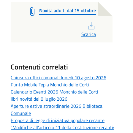
Novita adulti dal 15 ottobre
PDF
Scarica
Contenuti correlati
Chiusura uffici comunali lunedì 10 agosto 2026
Punto Mobile Tep a Monchio delle Corti
Calendario Eventi 2026 Monchio delle Corti
libri novità del 8 luglio 2026
Aperture estive straordinarie 2026 Biblioteca
Comunale
Proposta di legge di iniziativa popolare recante
"Modifiche all'articolo 11 della Costituzione recanti: