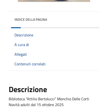
INDICE DELLA PAGINA
Descrizione
A cura di
Allegati
Contenuti correlati
Descrizione
Biblioteca “Attilio Bertolucci” Monchio Delle Corti
Novità adulti dal 15 ottobre 2025