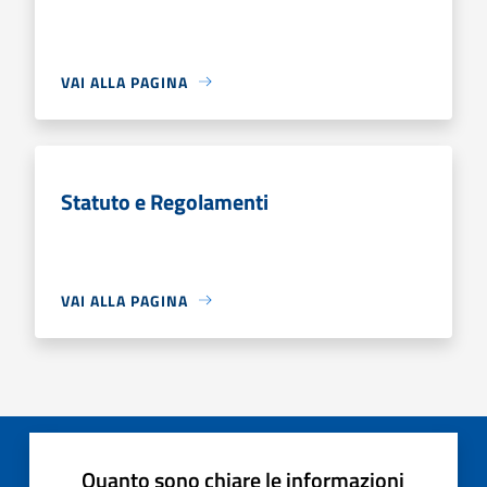
VAI ALLA PAGINA
Statuto e Regolamenti
VAI ALLA PAGINA
Quanto sono chiare le informazioni