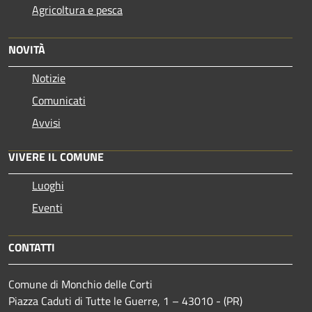
Agricoltura e pesca
NOVITÀ
Notizie
Comunicati
Avvisi
VIVERE IL COMUNE
Luoghi
Eventi
CONTATTI
Comune di Monchio delle Corti
Piazza Caduti di Tutte le Guerre, 1 – 43010 - (PR)