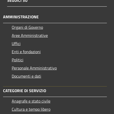
SEGUICI SU
AMMINISTRAZIONE
Organi di Governo
Aree Amministrative
Uffici
Enti e fondazioni
Politici
Personale Amministrativo
Documenti e dati
CATEGORIE DI SERVIZIO
Anagrafe e stato civile
Cultura e tempo libero