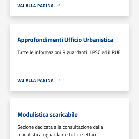
VAI ALLA PAGINA
Approfondimenti Ufficio Urbanistica
Tutte le informazioni Riguardanti il PSC ed il RUE
VAI ALLA PAGINA
Modulistica scaricabile
Sezione dedicata alla consultazione della
modulistica riguardante tutti i settori