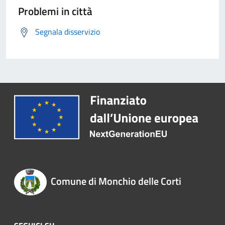
Problemi in città
Segnala disservizio
Comune di Monchio delle Corti