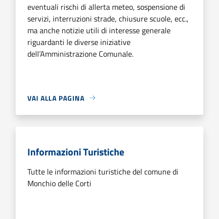
eventuali rischi di allerta meteo, sospensione di
servizi, interruzioni strade, chiusure scuole, ecc.,
ma anche notizie utili di interesse generale
riguardanti le diverse iniziative
dell’Amministrazione Comunale.
VAI ALLA PAGINA
Informazioni Turistiche
Tutte le informazioni turistiche del comune di
Monchio delle Corti