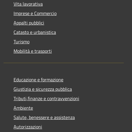
Vita lavorativa
Imprese e Commercio
Appalti pubblici
Catasto e urbanistica
Turismo
Mobilità e trasporti
Educazione e formazione
Giustizia e sicurezza pubblica
Tributi,finanze e contravvenzioni
Ambiente
Salute, benessere e assistenza
Autorizzazioni