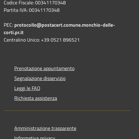
Codice Fiscale: 00341170348
Partita IVA: 00341170348
PEC:
protocollo@postacert.comune.monchio-delle-
corti.pr.it
Centralino Unico: +39 0521 896521
Prenotazione appuntamento
Segnalazione disservizio
Leggi le FAQ
Richiesta assistenza
Amministrazione trasparente
Informativa privacy