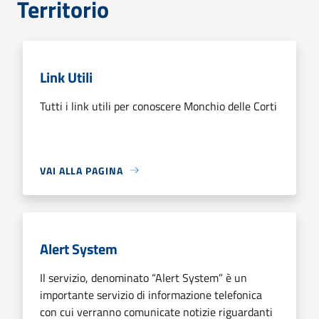
Territorio
Link Utili
Tutti i link utili per conoscere Monchio delle Corti
VAI ALLA PAGINA
Alert System
Il servizio, denominato “Alert System” è un
importante servizio di informazione telefonica
con cui verranno comunicate notizie riguardanti