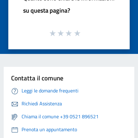
su questa pagina?
Contatta il comune
Leggi le domande frequenti
Richiedi Assistenza
Chiama il comune +39 0521 896521
Prenota un appuntamento