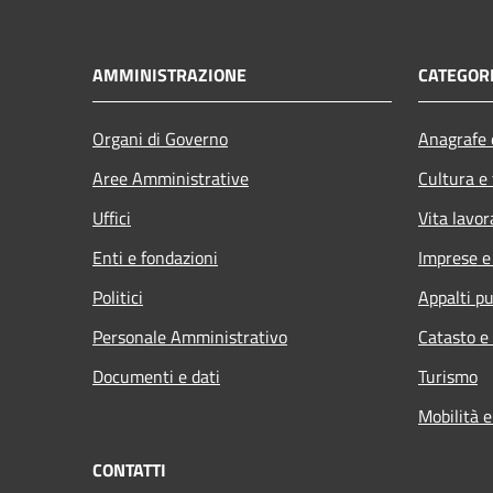
AMMINISTRAZIONE
CATEGORI
Organi di Governo
Anagrafe e
Aree Amministrative
Cultura e
Uffici
Vita lavor
Enti e fondazioni
Imprese 
Politici
Appalti pu
Personale Amministrativo
Catasto e
Documenti e dati
Turismo
Mobilità e
CONTATTI