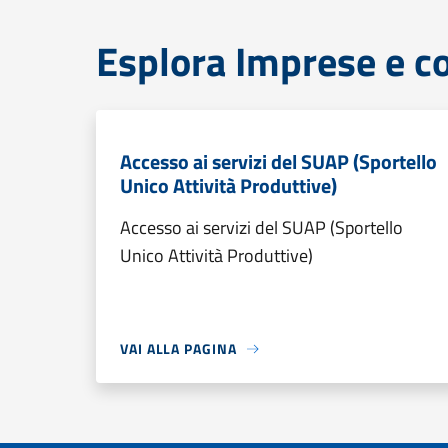
Esplora Imprese e 
Accesso ai servizi del SUAP (Sportello
Unico Attività Produttive)
Accesso ai servizi del SUAP (Sportello
Unico Attività Produttive)
VAI ALLA PAGINA