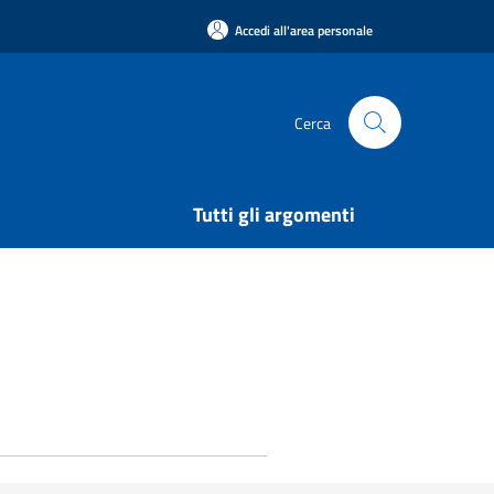
Accedi all'area personale
Cerca
Tutti gli argomenti