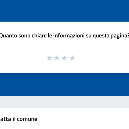
Quanto sono chiare le informazioni su questa pagina
atta il comune