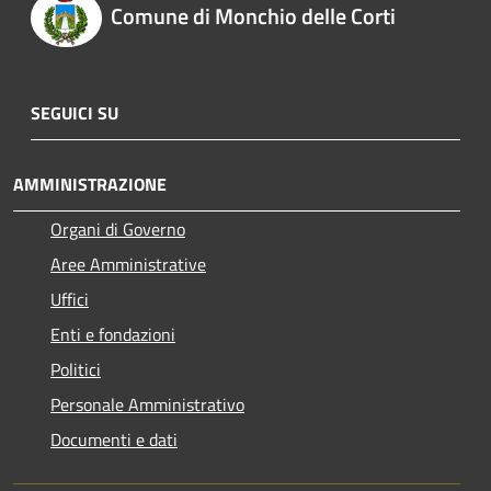
Comune di Monchio delle Corti
SEGUICI SU
AMMINISTRAZIONE
Organi di Governo
Aree Amministrative
Uffici
Enti e fondazioni
Politici
Personale Amministrativo
Documenti e dati