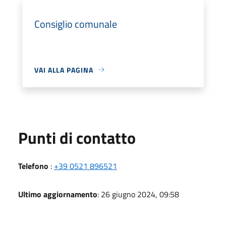
Consiglio comunale
VAI ALLA PAGINA
Punti di contatto
Telefono
:
+39 0521 896521
Ultimo aggiornamento
: 26 giugno 2024, 09:58