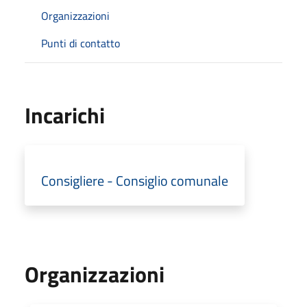
Organizzazioni
Punti di contatto
Incarichi
Consigliere - Consiglio comunale
Organizzazioni