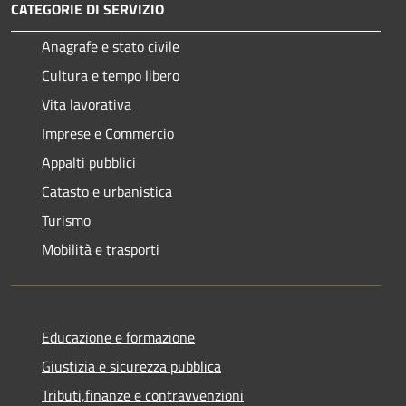
CATEGORIE DI SERVIZIO
Anagrafe e stato civile
Cultura e tempo libero
Vita lavorativa
Imprese e Commercio
Appalti pubblici
Catasto e urbanistica
Turismo
Mobilità e trasporti
Educazione e formazione
Giustizia e sicurezza pubblica
Tributi,finanze e contravvenzioni