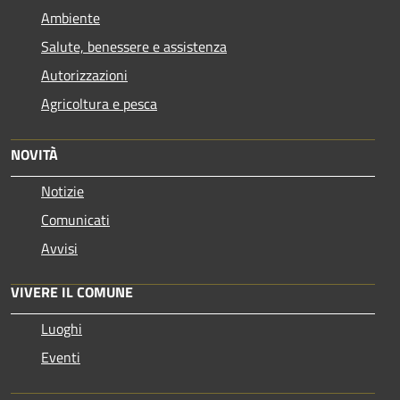
Ambiente
Salute, benessere e assistenza
Autorizzazioni
Agricoltura e pesca
NOVITÀ
Notizie
Comunicati
Avvisi
VIVERE IL COMUNE
Luoghi
Eventi