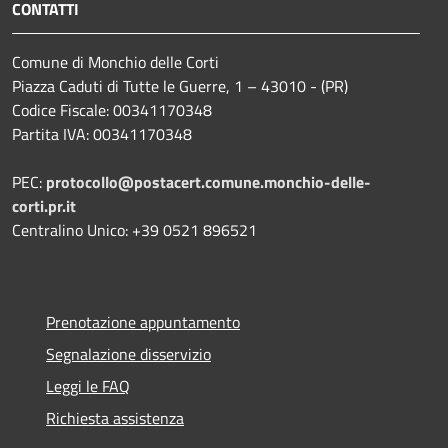
CONTATTI
Comune di Monchio delle Corti
Piazza Caduti di Tutte le Guerre, 1 – 43010 - (PR)
Codice Fiscale: 00341170348
Partita IVA: 00341170348
PEC:
protocollo@postacert.comune.monchio-delle-
corti.pr.it
Centralino Unico: +39 0521 896521
Prenotazione appuntamento
Segnalazione disservizio
Leggi le FAQ
Richiesta assistenza