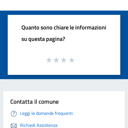
Quanto sono chiare le informazioni
su questa pagina?
Contatta il comune
Leggi le domande frequenti
Richiedi Assistenza