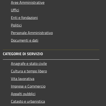
Aree Amministrative
Uffici
Enti e fondazioni
Politici
Personale Amministrativo
Documenti e dati
CATEGORIE DI SERVIZIO
Anagrafe e stato civile
Cultura e tempo libero
Vita lavorativa
Imprese e Commercio
Appalti pubblici
Catasto e urbanistica