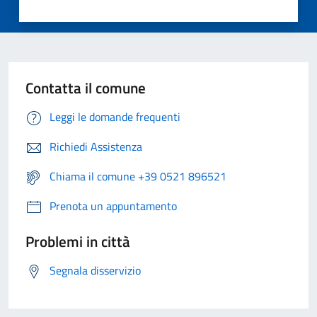
Contatta il comune
Leggi le domande frequenti
Richiedi Assistenza
Chiama il comune +39 0521 896521
Prenota un appuntamento
Problemi in città
Segnala disservizio