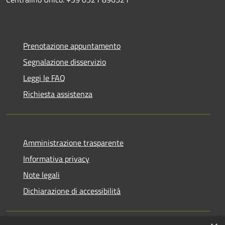
Prenotazione appuntamento
Segnalazione disservizio
Leggi le FAQ
Richiesta assistenza
Amministrazione trasparente
Informativa privacy
Note legali
Dichiarazione di accessibilità