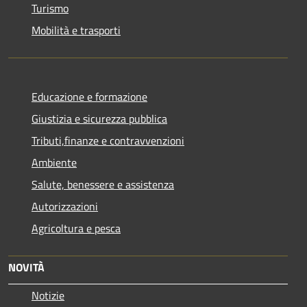
Turismo
Mobilità e trasporti
Educazione e formazione
Giustizia e sicurezza pubblica
Tributi,finanze e contravvenzioni
Ambiente
Salute, benessere e assistenza
Autorizzazioni
Agricoltura e pesca
NOVITÀ
Notizie