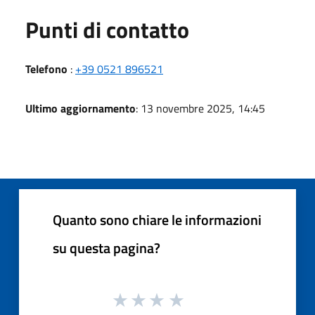
Punti di contatto
Telefono
:
+39 0521 896521
Ultimo aggiornamento
: 13 novembre 2025, 14:45
Quanto sono chiare le informazioni
su questa pagina?