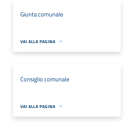
Giunta comunale
VAI ALLA PAGINA
Consiglio comunale
VAI ALLA PAGINA