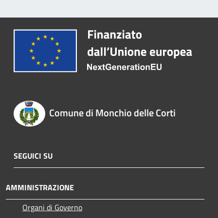
Comune di Monchio delle Corti
SEGUICI SU
AMMINISTRAZIONE
Organi di Governo