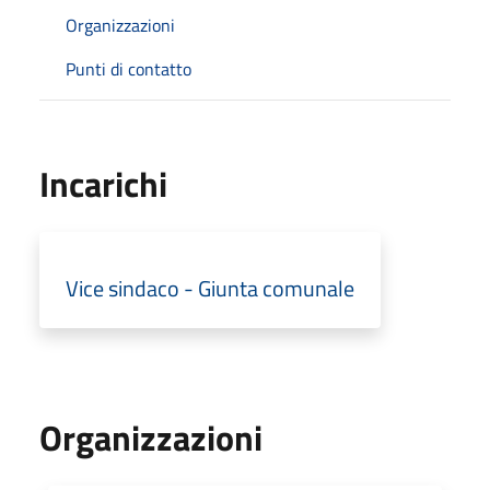
Organizzazioni
Punti di contatto
Incarichi
Vice sindaco - Giunta comunale
Organizzazioni