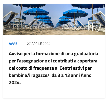
AVVISI
27 APRILE 2024
Avviso per la formazione di una graduatoria
per l’assegnazione di contributi a copertura
del costo di frequenza ai Centri estivi per
bambine/i ragazze/i da 3 a 13 anni Anno
2024.