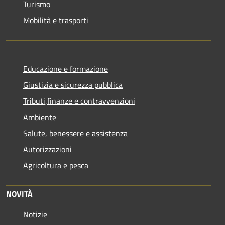
Turismo
Mobilità e trasporti
Educazione e formazione
Giustizia e sicurezza pubblica
Tributi,finanze e contravvenzioni
Ambiente
Salute, benessere e assistenza
Autorizzazioni
Agricoltura e pesca
NOVITÀ
Notizie