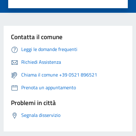
Contatta il comune
Leggi le domande frequenti
Richiedi Assistenza
Chiama il comune +39 0521 896521
Prenota un appuntamento
Problemi in città
Segnala disservizio