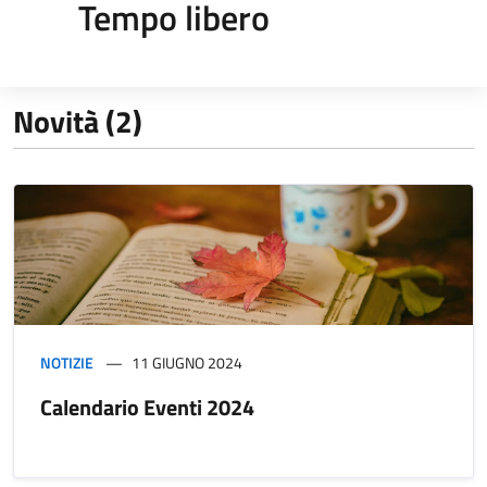
Tempo libero
Novità (2)
NOTIZIE
11 GIUGNO 2024
Calendario Eventi 2024