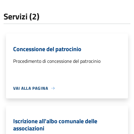
Servizi (2)
Concessione del patrocinio
Procedimento di concessione del patrocinio
VAI ALLA PAGINA
Iscrizione all'albo comunale delle
associazioni