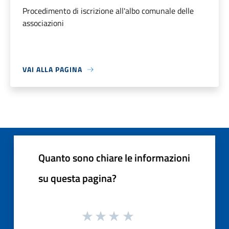
Procedimento di iscrizione all'albo comunale delle
associazioni
VAI ALLA PAGINA
Quanto sono chiare le informazioni
su questa pagina?