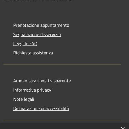
Prenotazione appuntamento
Segnalazione disservizio
Leggi le FAQ
Richiesta assistenza
Amministrazione trasparente
Informativa privacy
Note legali
Dichiarazione di accessibilità
×