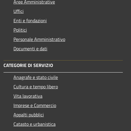
Aree Amministrative
Uffici
Enti e fondazioni
Politici
Personale Amministrativo
Documenti e dati
CATEGORIE DI SERVIZIO
Anagrafe e stato civile
Cultura e tempo libero
Vita lavorativa
Imprese e Commercio
Appalti pubblici
Catasto e urbanistica