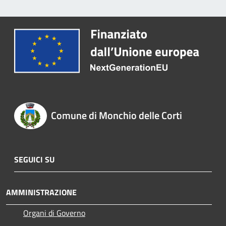
Comune di Monchio delle Corti
SEGUICI SU
AMMINISTRAZIONE
Organi di Governo