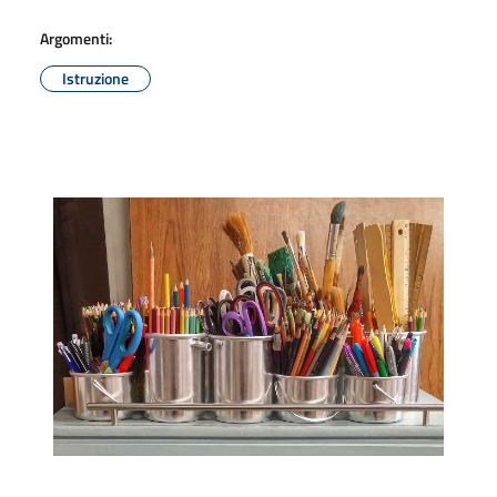
Argomenti:
Istruzione