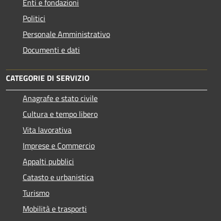
Enti e fondazioni
Politici
Personale Amministrativo
Documenti e dati
CATEGORIE DI SERVIZIO
Anagrafe e stato civile
Cultura e tempo libero
Vita lavorativa
Imprese e Commercio
Appalti pubblici
Catasto e urbanistica
Turismo
Mobilità e trasporti