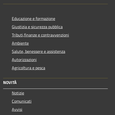
Educazione e formazione
Giustizia e sicurezza pubblica
Tributi,finanze e contravvenzioni
Ambiente
Salute, benessere e assistenza
Autorizzazioni
Agricoltura e pesca
NOVITÀ
Notizie
Comunicati
Avvisi