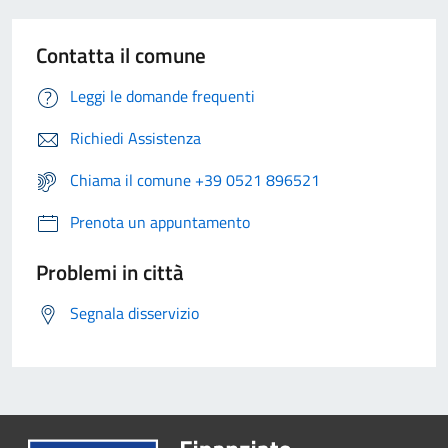
Contatta il comune
Leggi le domande frequenti
Richiedi Assistenza
Chiama il comune +39 0521 896521
Prenota un appuntamento
Problemi in città
Segnala disservizio