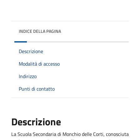
INDICE DELLA PAGINA
Descrizione
Modalità di accesso
Indirizzo
Punti di contatto
Descrizione
La Scuola Secondaria di Monchio delle Corti, conosciuta