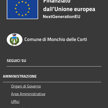
Comune di Monchio delle Corti
SEGUICI SU
AMMINISTRAZIONE
Organi di Governo
Aree Amministrative
Uffici