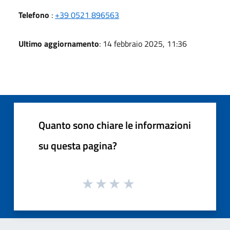
Telefono
:
+39 0521 896563
Ultimo aggiornamento
: 14 febbraio 2025, 11:36
Quanto sono chiare le informazioni
su questa pagina?