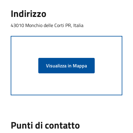
Indirizzo
43010 Monchio delle Corti PR, Italia
Visualizza in Mappa
Punti di contatto