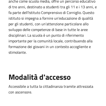
anche come scuola media, offre un percorso educativo
di tre anni, destinato a studenti tra gli 11 e i 13 anni, e
fa parte dell'Istituto Comprensivo di Corniglio. Questo
istituto si impegna a fornire un'educazione di qualità
per gli studenti, con un'attenzione particolare allo
sviluppo delle competenze di base in tutte le aree
disciplinari. La scuola è un punto di riferimento
importante per la comunità locale, contribuendo alla
formazione dei giovani in un contesto accogliente e
stimolante.
Modalità d'accesso
Accessibile a tutta la cittadinanza tramite attrezzata
con ascensore.