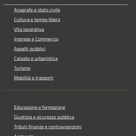
Anagrafe e stato civile
Cultura e tempo libero
Vita lavorativa
Imprese e Commercio
Appalti pubblici
Catasto e urbanistica
Turismo
Mobilità e trasporti
Educazione e formazione
Giustizia e sicurezza pubblica
Tributi,finanze e contravvenzioni