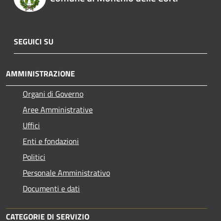
SEGUICI SU
AMMINISTRAZIONE
Organi di Governo
Aree Amministrative
Uffici
Enti e fondazioni
Politici
Personale Amministrativo
Documenti e dati
CATEGORIE DI SERVIZIO