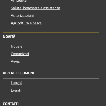
Ambiente
Salute, benessere e assistenza
Autorizzazioni
Agricoltura e pesca
NOVITÀ
Notizie
Comunicati
Avvisi
VIVERE IL COMUNE
Luoghi
Eventi
CONTATTI