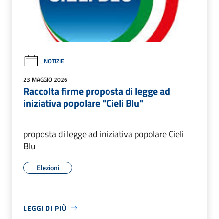
NOTIZIE
23 MAGGIO 2026
Raccolta firme proposta di legge ad
iniziativa popolare "Cieli Blu"
proposta di legge ad iniziativa popolare Cieli
Blu
Elezioni
LEGGI DI PIÙ