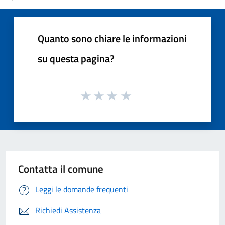
Quanto sono chiare le informazioni
su questa pagina?
Contatta il comune
Leggi le domande frequenti
Richiedi Assistenza