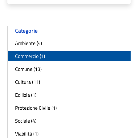
Categorie
Ambiente (4)
Commercio (1)
Comune (13)
Cultura (11)
Edilizia (1)
Protezione Civile (1)
Sociale (4)
Viabilità (1)