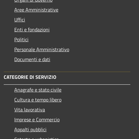
Aree Amministrative
Uffici
Enti e fondazioni
Politici
Personale Amministrativo
Documenti e dati
CATEGORIE DI SERVIZIO
Anagrafe e stato civile
Cultura e tempo libero
Vita lavorativa
Imprese e Commercio
Appalti pubblici