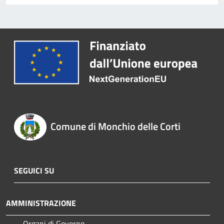
Comune di Monchio delle Corti
SEGUICI SU
AMMINISTRAZIONE
Organi di Governo