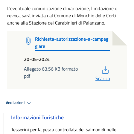
L’eventuale comunicazione di variazione, limitazione o
revoca sarà inviata dal Comune di Monchio delle Corti
anche alla Stazione dei Carabinieri di Palanzano.
Richiesta-autorizzazione-a-campeg
giare
20-05-2024
PDF
Allegato 63.56 KB formato
pdf
Scarica
Vedi azioni
Informazioni Turistiche
Tesserini per la pesca controllata dei salmonidi nelle