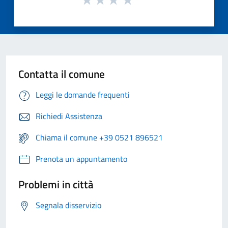
Contatta il comune
Leggi le domande frequenti
Richiedi Assistenza
Chiama il comune +39 0521 896521
Prenota un appuntamento
Problemi in città
Segnala disservizio