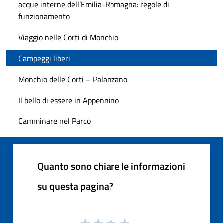
acque interne dell’Emilia-Romagna: regole di
funzionamento
Viaggio nelle Corti di Monchio
Campeggi liberi
Monchio delle Corti – Palanzano
Il bello di essere in Appennino
Camminare nel Parco
Quanto sono chiare le informazioni
su questa pagina?