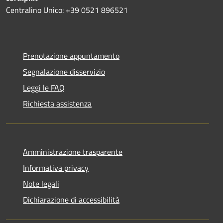
Centralino Unico: +39 0521 896521
Prenotazione appuntamento
Segnalazione disservizio
Leggi le FAQ
Richiesta assistenza
Amministrazione trasparente
Informativa privacy
Note legali
Dichiarazione di accessibilità