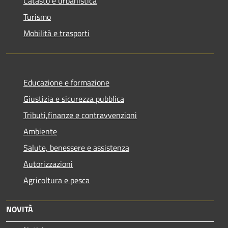
Catasto e urbanistica
Turismo
Mobilità e trasporti
Educazione e formazione
Giustizia e sicurezza pubblica
Tributi,finanze e contravvenzioni
Ambiente
Salute, benessere e assistenza
Autorizzazioni
Agricoltura e pesca
NOVITÀ