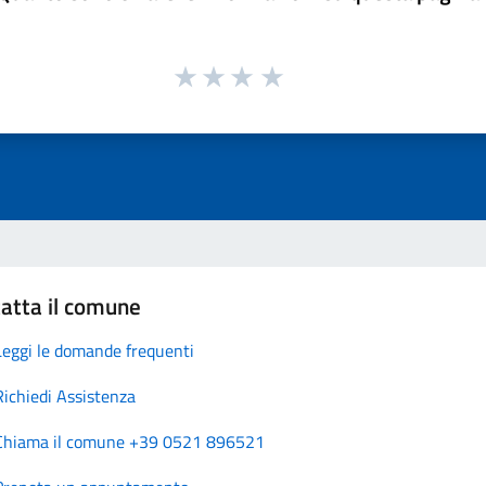
atta il comune
Leggi le domande frequenti
Richiedi Assistenza
Chiama il comune +39 0521 896521