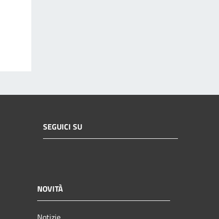
SEGUICI SU
NOVITÀ
Notizie